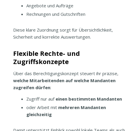
Angebote und Aufträge
Rechnungen und Gutschriften
Diese klare Zuordnung sorgt für Übersichtlichkeit,
Sicherheit und korrekte Auswertungen.
Flexible Rechte- und
Zugriffskonzepte
Über das Berechtigungskonzept steuert ihr präzise,
welche Mitarbeitenden auf welche Mandanten
zugreifen dürfen
:
Zugriff nur auf
einen bestimmten Mandanten
oder Arbeit mit
mehreren Mandanten
gleichzeitig
Damit unterstützt Finblick sowohl lokale Teams als auch