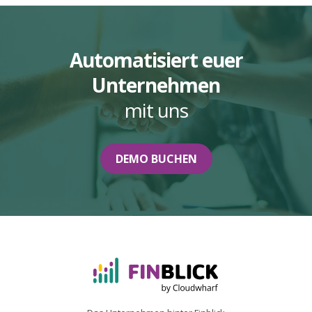
Automatisiert euer
Unternehmen
mit uns
DEMO BUCHEN