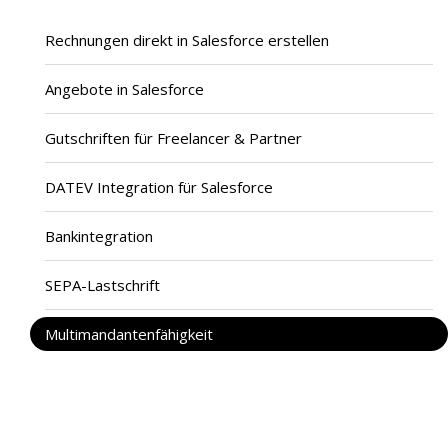
Rechnungen direkt in Salesforce erstellen
Angebote in Salesforce
Gutschriften für Freelancer & Partner
DATEV Integration für Salesforce
Bankintegration
SEPA-Lastschrift
Multimandantenfähigkeit