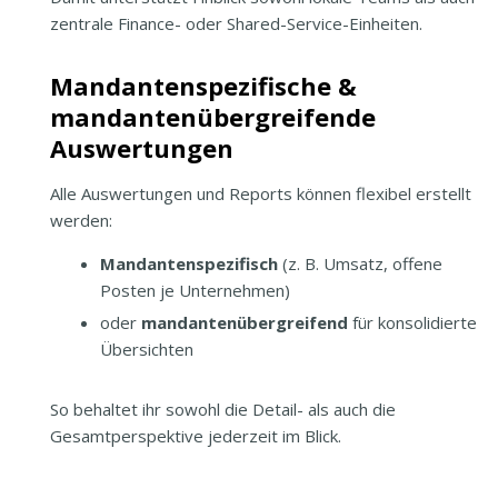
zentrale Finance- oder Shared-Service-Einheiten.
Mandantenspezifische &
mandantenübergreifende
Auswertungen
Alle Auswertungen und Reports können flexibel erstellt
werden:
Mandantenspezifisch
(z. B. Umsatz, offene
Posten je Unternehmen)
oder
mandantenübergreifend
für konsolidierte
Übersichten
So behaltet ihr sowohl die Detail- als auch die
Gesamtperspektive jederzeit im Blick.