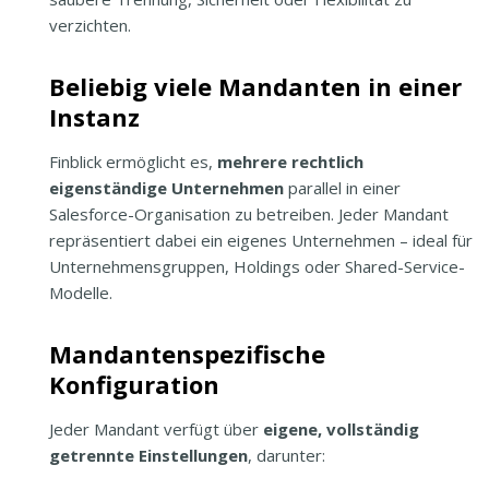
verzichten.
Beliebig viele Mandanten in einer
Instanz
Finblick ermöglicht es,
mehrere rechtlich
eigenständige Unternehmen
parallel in einer
Salesforce-Organisation zu betreiben. Jeder Mandant
repräsentiert dabei ein eigenes Unternehmen – ideal für
Unternehmensgruppen, Holdings oder Shared-Service-
Modelle.
Mandantenspezifische
Konfiguration
Jeder Mandant verfügt über
eigene, vollständig
getrennte Einstellungen
, darunter: