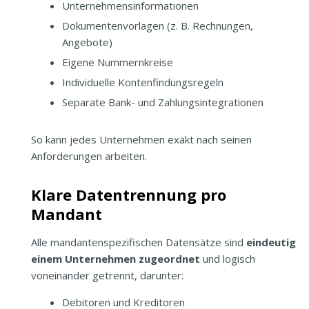
Unternehmensinformationen
Dokumentenvorlagen (z. B. Rechnungen,
Angebote)
Eigene Nummernkreise
Individuelle Kontenfindungsregeln
Separate Bank- und Zahlungsintegrationen
So kann jedes Unternehmen exakt nach seinen
Anforderungen arbeiten.
Klare Daten­trennung pro
Mandant
Alle mandantenspezifischen Datensätze sind
eindeutig
einem Unternehmen zugeordnet
und logisch
voneinander getrennt, darunter:
Debitoren und Kreditoren